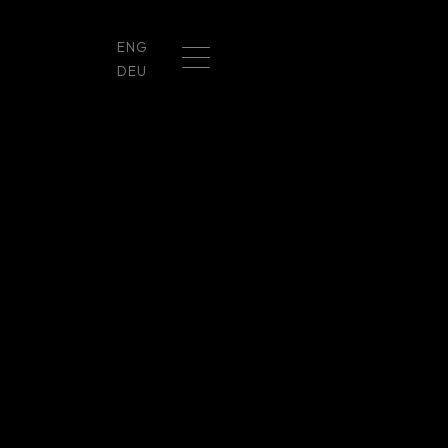
ENG
DEU