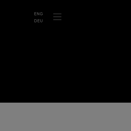
ENG
DEU