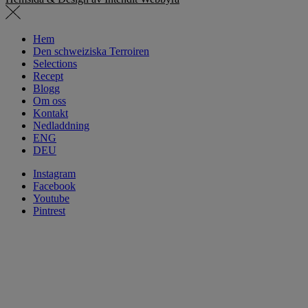
Hem
Den schweiziska Terroiren
Selections
Recept
Blogg
Om oss
Kontakt
Nedladdning
ENG
DEU
Instagram
Facebook
Youtube
Pintrest