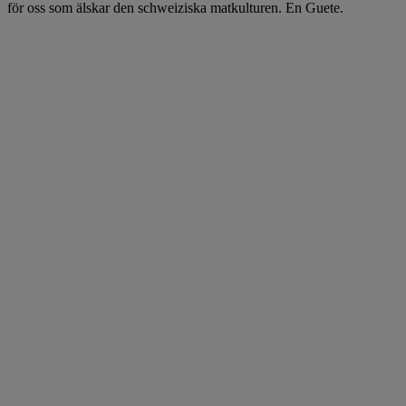
för oss som älskar den schweiziska matkulturen. En Guete.