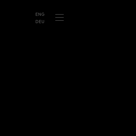
ENG
DEU