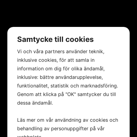
Samtycke till cookies
Vi och våra partners använder teknik,
inklusive cookies, för att samla in
information om dig för olika ändamål,
inklusive: bättre användarupplevelse,
funktionalitet, statistik och marknadsföring.
Genom att klicka på "OK" samtycker du till
dessa ändamål.
Läs mer om vår användning av cookies och
behandling av personuppgifter på vår
webbplats.