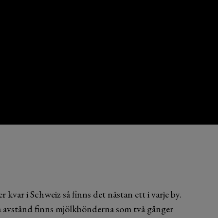
 kvar i Schweiz så finns det nästan ett i varje by.
 avstånd finns mjölkbönderna som två gånger