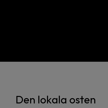
Den lokala osten