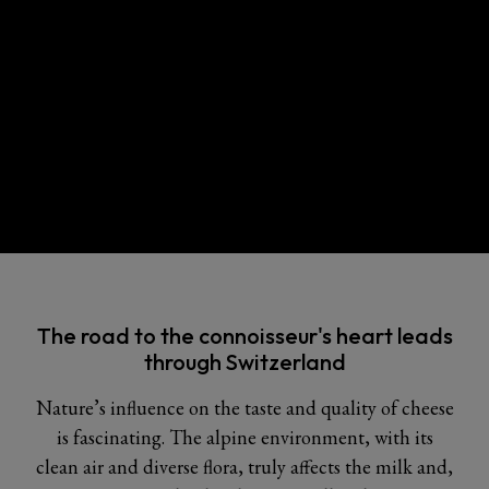
The road to the connoisseur's heart leads
through Switzerland
Nature’s influence on the taste and quality of cheese
is fascinating. The alpine environment, with its
clean air and diverse flora, truly affects the milk and,