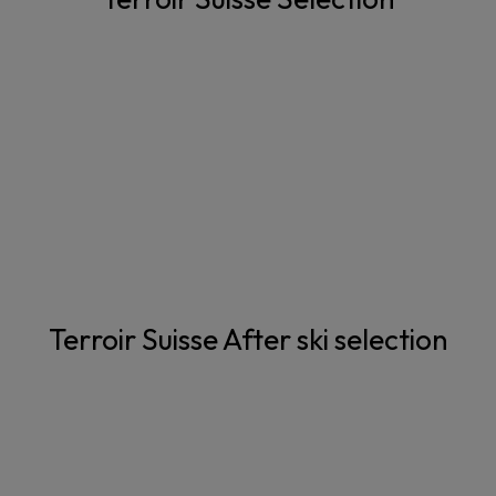
Terroir Suisse After ski selection