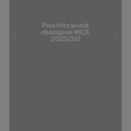
Pius Hitz world
champion WCA
2025/26!