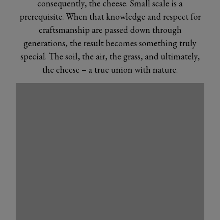
consequently, the cheese. Small scale is a
prerequisite. When that knowledge and respect for
craftsmanship are passed down through
generations, the result becomes something truly
special. The soil, the air, the grass, and ultimately,
the cheese – a true union with nature.