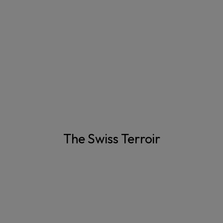
The Swiss Terroir