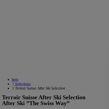
hem
Selections
Terroir Suisse After Ski Selection
Terroir Suisse After Ski Selection
After Ski ”The Swiss Way”