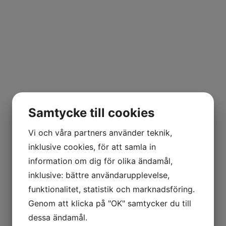
Samtycke till cookies
Vi och våra partners använder teknik,
inklusive cookies, för att samla in
information om dig för olika ändamål,
inklusive: bättre användarupplevelse,
funktionalitet, statistik och marknadsföring.
Genom att klicka på "OK" samtycker du till
dessa ändamål.