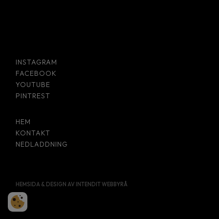
INSTAGRAM
FACEBOOK
YOUTUBE
PINTREST
HEM
KONTAKT
NEDLADDNING
HEMSIDA & DESIGN AV INTENDIT WEBBYRÅ