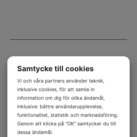
Samtycke till cookies
Vi och våra partners använder teknik,
inklusive cookies, för att samla in
information om dig för olika ändamål,
inklusive: bättre användarupplevelse,
funktionalitet, statistik och marknadsföring.
Genom att klicka på "OK" samtycker du till
dessa ändamål.