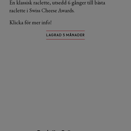
En klassisk raclette, utsedd 6 gånger till bästa
raclette i Swiss Cheese Awards.
Klicka för mer info!
LAGRAD 5 MÅNADER