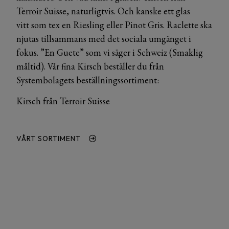
Terroir Suisse, naturligtvis. Och kanske ett glas
vitt som tex en Riesling eller Pinot Gris. Raclette ska
njutas tillsammans med det sociala umgänget i
fokus. ”En Guete” som vi säger i Schweiz (Smaklig
måltid). Vår fina Kirsch beställer du från
Systembolagets beställningssortiment:
Kirsch från Terroir Suisse
VÅRT SORTIMENT