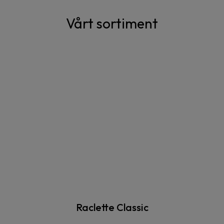
Vårt sortiment
Raclette Classic