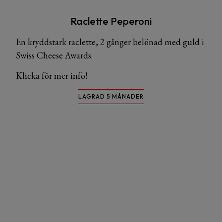
Raclette Peperoni
En kryddstark raclette, 2 gånger belönad med guld i
Swiss Cheese Awards.
Klicka för mer info!
LAGRAD 5 MÅNADER