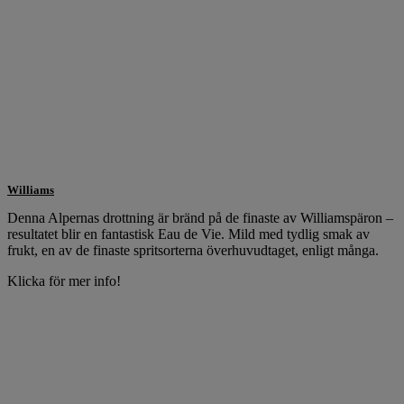
Williams
Denna Alpernas drottning är bränd på de finaste av Williamspäron –
resultatet blir en fantastisk Eau de Vie. Mild med tydlig smak av
frukt, en av de finaste spritsorterna överhuvudtaget, enligt många.
Klicka för mer info!