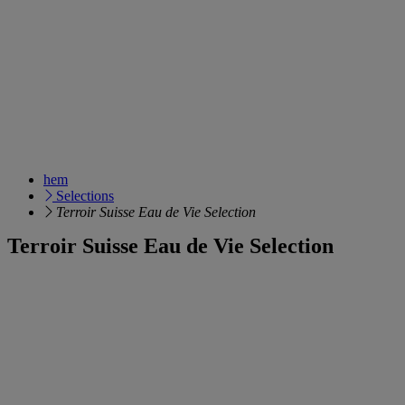
hem
Selections
Terroir Suisse Eau de Vie Selection
Terroir Suisse Eau de Vie Selection