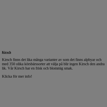
Kirsch
Kirsch finns det lika många varianter av som det finns alpbyar och
med 350 olika körsbärssorter att välja på blir ingen Kirsch den andra
lik. Vår Kirsch har en frisk och blommig smak.
Klicka för mer info!