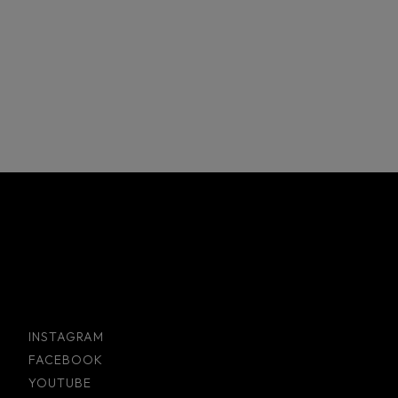
INSTAGRAM
FACEBOOK
YOUTUBE