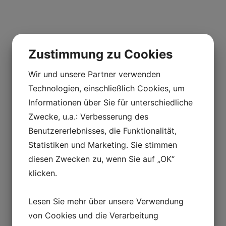
Zustimmung zu Cookies
Wir und unsere Partner verwenden
Technologien, einschließlich Cookies, um
Informationen über Sie für unterschiedliche
Zwecke, u.a.: Verbesserung des
Benutzererlebnisses, die Funktionalität,
Statistiken und Marketing. Sie stimmen
diesen Zwecken zu, wenn Sie auf „OK“
klicken.
Lesen Sie mehr über unsere Verwendung
von Cookies und die Verarbeitung