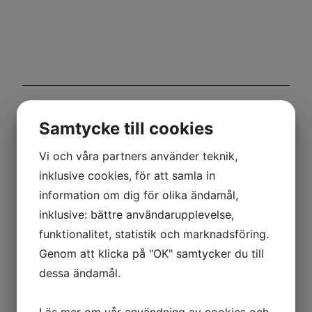
Samtycke till cookies
Vi och våra partners använder teknik,
inklusive cookies, för att samla in
information om dig för olika ändamål,
inklusive: bättre användarupplevelse,
funktionalitet, statistik och marknadsföring.
Genom att klicka på "OK" samtycker du till
dessa ändamål.