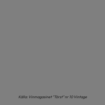
Källa: Vinmagasinet "Törst" nr 10 Vintage