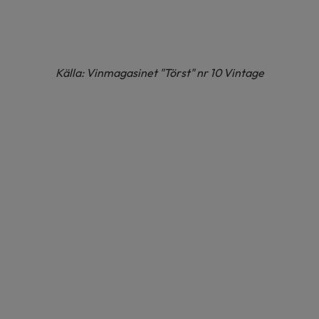
Källa: Vinmagasinet "Törst" nr 10 Vintage