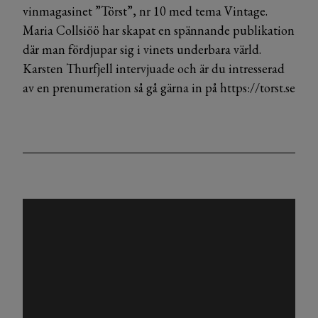
vinmagasinet ”Törst”, nr 10 med tema Vintage.
Maria Collsiöö har skapat en spännande publikation
där man fördjupar sig i vinets underbara värld.
Karsten Thurfjell intervjuade och är du intresserad
av en prenumeration så gå gärna in på
https://torst.se