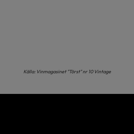
Källa: Vinmagasinet "Törst" nr 10 Vintage